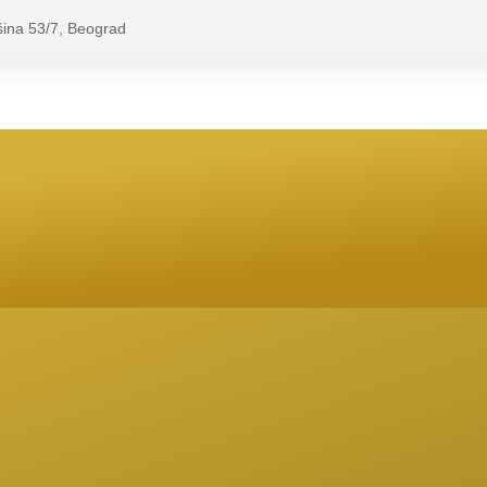
ina 53/7, Beograd