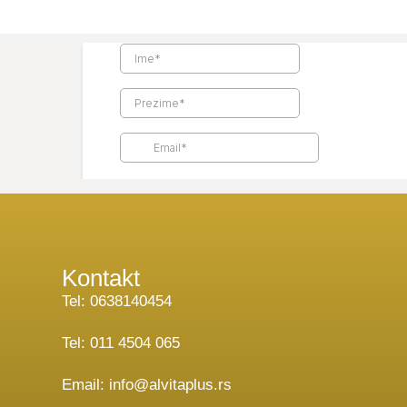
Kontakt
Tel: 0638140454
Tel: 011 4504 065
Email: info@alvitaplus.rs