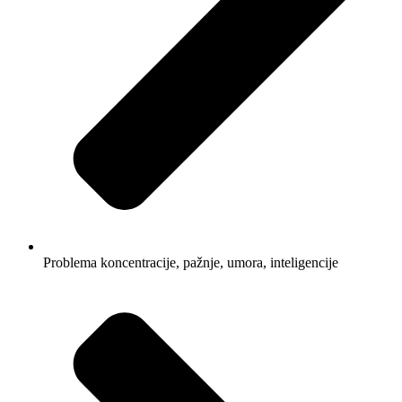
Problema koncentracije, pažnje, umora, inteligencije