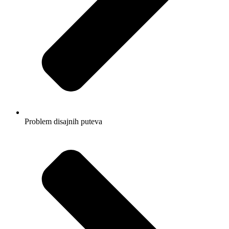
Problem disajnih puteva