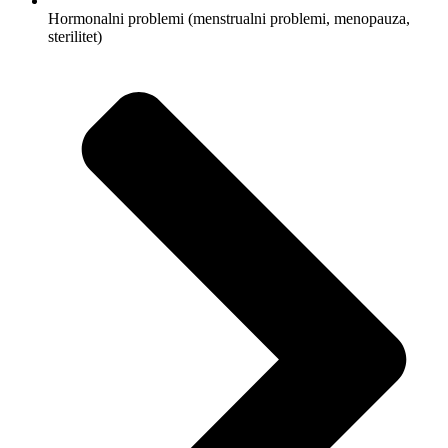
Hormonalni problemi (menstrualni problemi, menopauza,
sterilitet)