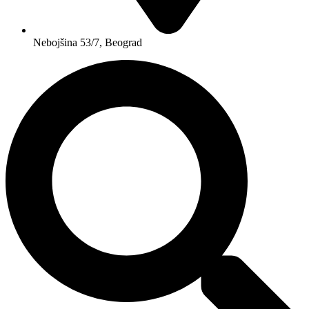
Nebojšina 53/7, Beograd