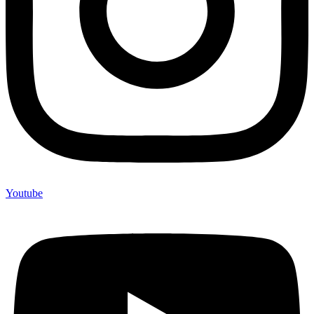
Youtube