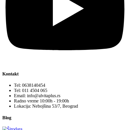
Kontakt
Tel: 0638140454
Tel: 011 4504 065
Email: info@alvitaplus.rs
Radno vreme 10:00h - 19:00h
Lokacija: Nebojšina 53/7, Beograd
Blog