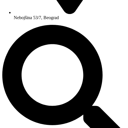
Nebojšina 53/7, Beograd