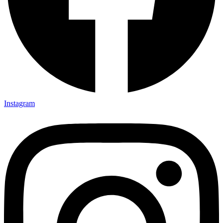
Instagram