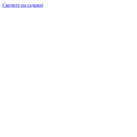
Скочите на садржај