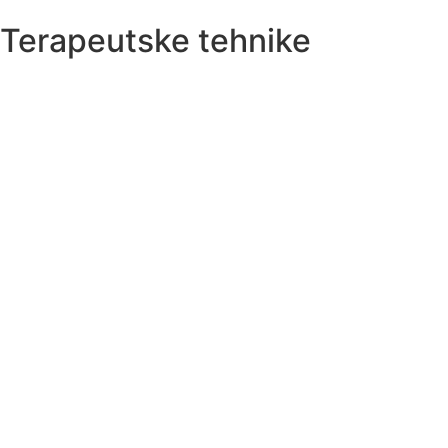
Terapeutske tehnike