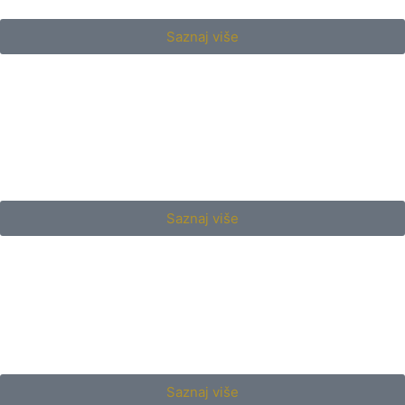
Saznaj više
Saznaj više
Saznaj više