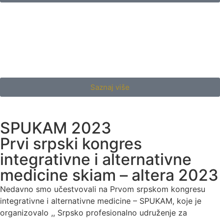
Saznaj više
SPUKAM 2023
Prvi srpski kongres
integrativne i alternativne
medicine skiam – altera 2023
Nedavno smo učestvovali na Prvom srpskom kongresu
integrativne i alternativne medicine – SPUKAM, koje je
organizovalo ,, Srpsko profesionalno udruženje za